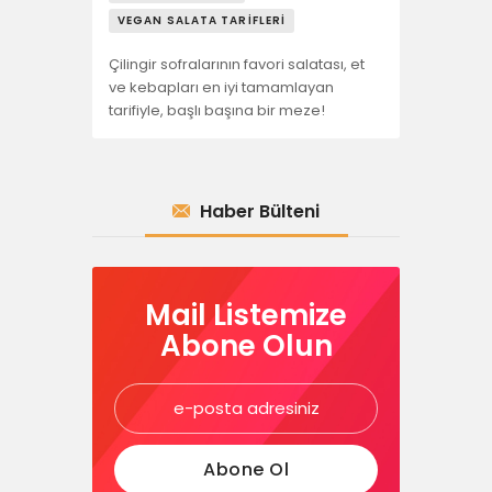
VEGAN SALATA TARIFLERI
Çilingir sofralarının favori salatası, et
ve kebapları en iyi tamamlayan
tarifiyle, başlı başına bir meze!
Haber Bülteni
Mail Listemize
Abone Olun