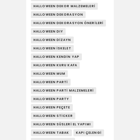
HALLOWEEN DEKOR MALZEMELERI
HALLOWEEN DEKORASYON
HALLOWEEN DEKORASYON ÖNERILERI
HALLOWEEN DIY
HALLOWEEN DIZAYN
HALLOWEEN İSKELET
HALLOWEEN KENDIN YAP
HALLOWEEN KURU KAFA
HALLOWEEN MUM
HALLOWEEN PARTI
HALLOWEEN PARTI MALZEMELERI
HALLOWEEN PARTY
HALLOWEEN PEÇETE
HALLOWEEN STICKER
HALLOWEEN SÜSLERI EL YAPIMI
HALLOWEEN TABAK
KAPI ÇELENGI