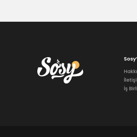
Sosy’
Hakk
İletiş
İş Birl