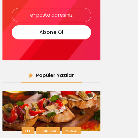
Popüler Yazılar
FIT
TARIFLER
YANCI