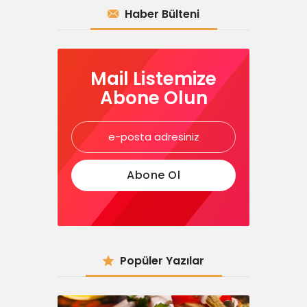
Haber Bülteni
Mail Listemize
Abone Olun
Popüler Yazılar