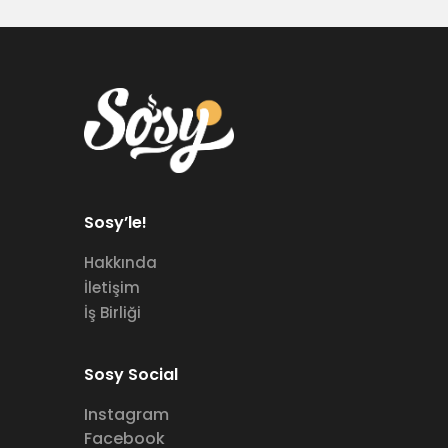
Sosy’le!
Hakkında
İletişim
İş Birliği
Sosy Social
Instagram
Facebook