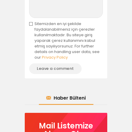
Sitemizden en iyi şekilde
faydalanabilmeniz için çerezler
kullanılmaktadır. Bu siteye giriş
yaparak çerez kullanımını kabul
etmiş sayılıyorsunuz. For further
details on handling user data, see
our
Privacy Policy
Haber Bülteni
Mail Listemize