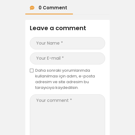
0 Comment
Leave a comment
Daha sonraki yorumlarımda
kullanılması için adım, e-posta
adresim ve site adresim bu
tarayıcıya kaydedilsin.