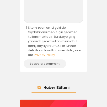
Sitemizden en iyi şekilde
faydalanabilmeniz için çerezler
kullanılmaktadır. Bu siteye giriş
yaparak çerez kullanımını kabul
etmiş sayılıyorsunuz. For further
details on handling user data, see
our
Privacy Policy
Haber Bülteni