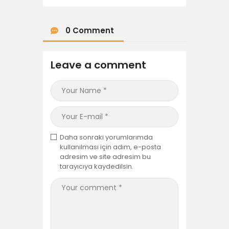
0 Comment
Leave a comment
Daha sonraki yorumlarımda
kullanılması için adım, e-posta
adresim ve site adresim bu
tarayıcıya kaydedilsin.