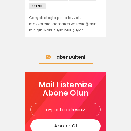
TREND
Gerçek ateşte pizza lezzeti;
mozzarella, domates ve fesleğenin
mis gibi kokusuyla buluşuyor…
Haber Bülteni
Mail Listemize
Abone Olun