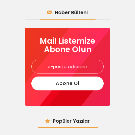
Haber Bülteni
Mail Listemize
Abone Olun
Popüler Yazılar