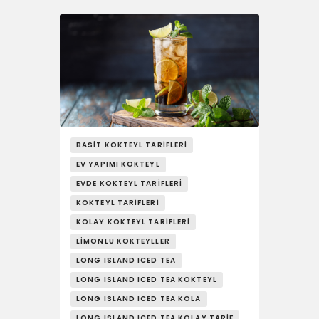
BASIT KOKTEYL TARIFLERI
EV YAPIMI KOKTEYL
EVDE KOKTEYL TARIFLERI
KOKTEYL TARIFLERI
KOLAY KOKTEYL TARIFLERI
LIMONLU KOKTEYLLER
LONG ISLAND ICED TEA
LONG ISLAND ICED TEA KOKTEYL
LONG ISLAND ICED TEA KOLA
LONG ISLAND ICED TEA KOLAY TARIF