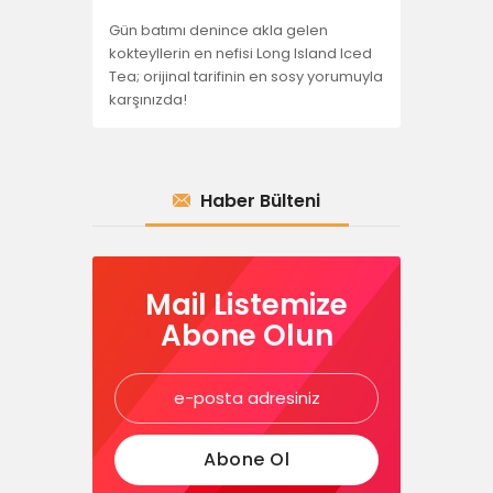
Gün batımı denince akla gelen
kokteyllerin en nefisi Long Island Iced
Tea; orijinal tarifinin en sosy yorumuyla
karşınızda!
Haber Bülteni
Mail Listemize
Abone Olun