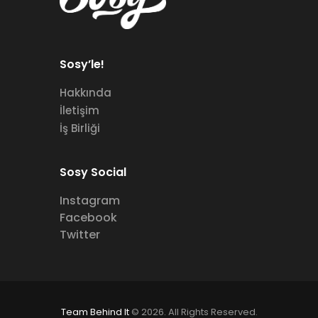
Sosy’le!
Hakkında
İletişim
İş Birliği
Sosy Social
Instagram
Facebook
Twitter
Team Behind It
© 2026. All Rights Reserved.