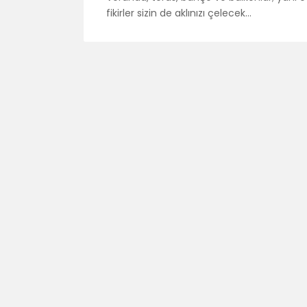
fikirler sizin de aklınızı çelecek…