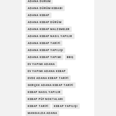
ADANA DÜRÜM
ADANA DÜRÜM KEBABI
ADANA KEBAP
ADANA KEBAP DÜRÜM
ADANA KEBAP MALZEMELER
ADANA KEBAP NASIL YAPILIR
ADANA KEBAP TARIFI
ADANA KEBAP YAPILIŞI
ADANA KEBAP YAPIMI
BBQ
EV YAPIMI ADANA
EV YAPIMI ADANA KEBAP
EVDE ADANA KEBAP TARIFI
GERÇEK ADANA KEBAP TARIFI
KEBAP NASIL YAPILIR
KEBAP PÜF NOKTALARI
KEBAP TARIFI
KEBAP YAPILIŞI
MANGALDA ADANA