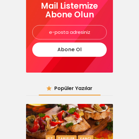
Mail Listemize
Abone Olun
Popüler Yazılar
FIT
TARIFLER
YANCI