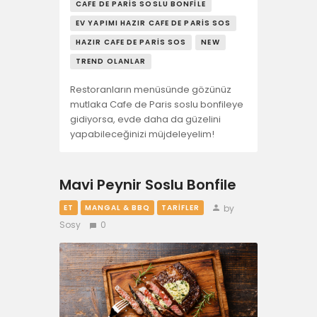
CAFE DE PARIS SOSLU BONFILE
EV YAPIMI HAZIR CAFE DE PARIS SOS
HAZIR CAFE DE PARIS SOS
NEW
TREND OLANLAR
Restoranların menüsünde gözünüz
mutlaka Cafe de Paris soslu bonfileye
gidiyorsa, evde daha da güzelini
yapabileceğinizi müjdeleyelim!
Mavi Peynir Soslu Bonfile
by
ET
MANGAL & BBQ
TARIFLER
Sosy
0