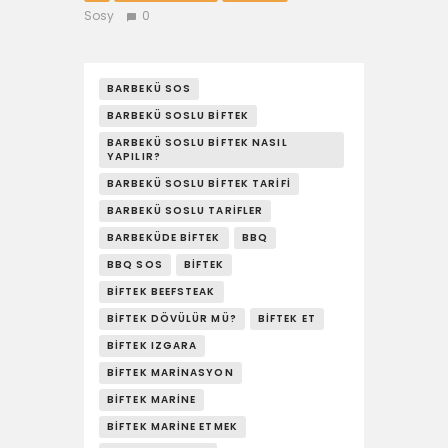
Sosy
0
BARBEKÜ SOS
BARBEKÜ SOSLU BIFTEK
BARBEKÜ SOSLU BIFTEK NASIL
YAPILIR?
BARBEKÜ SOSLU BIFTEK TARIFI
BARBEKÜ SOSLU TARIFLER
BARBEKÜDE BIFTEK
BBQ
BBQ SOS
BIFTEK
BIFTEK BEEFSTEAK
BIFTEK DÖVÜLÜR MÜ?
BIFTEK ET
BIFTEK IZGARA
BIFTEK MARINASYON
BIFTEK MARINE
BIFTEK MARINE ETMEK