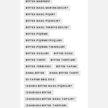
BIFTEK MARINESI
BIFTEK NASIL MARINE EDILIR?
BIFTEK NASIL PIŞER?
BIFTEK NASIL PIŞIRILIR?
BIFTEK NASIL TERBIYE EDILIR?
BIFTEK PIŞIRME
BIFTEK PIŞIRME İPUÇLARI
BIFTEK PIŞIRME TEKNIKLERI
BIFTEK SOSLARI
BIFTEK SOSU
BIFTEK TARIFI
BIFTEK TARIFLERI
BIFTEK TERBIYESI
BIFTEK YAPIMI
DANA BIFTEK
DANA BIFTEK TARIFI
EV YAPIMI BBQ SOS
IZGARA BIFTEK NASIL PIŞIRILIR?
IZGARADA BIFTEK
IZGARADA BIFTEK NASIL YAPILIR?
IZGARADA BIFTEK TARIFLERI