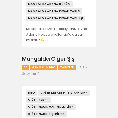
MANGALDA ADANA DÜRÜM
MANGALDA ADANA KEBAP TARIFI
MANGALDA ADANA KEBAP YAPILIŞI
Kebap aşkınızda iddialıysanız, evde
Adana Kebap challenge’a da var
mısınız?
Mangalda Ciğer Şiş
by
ET
MANGAL & BBQ
TARIFLER
Sosy
0
BBQ
CIĞER KEBABI NASIL YAPILIR?
CIĞER KEBAP
CIĞER NASIL MARINE EDILIR?
CIĞER NASIL PIŞIRILIR?