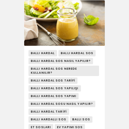
BALLI HARDAL
BALLI HARDAL SOS
BALLI HARDAL SOS NASIL YAPILIR?
BALLI HARDAL SOS NEREDE
KULLANILIR?
BALLI HARDAL SOS TARIFI
BALLI HARDAL SOS YAPILIŞI
BALLI HARDAL SOS YAPIMI
BALLI HARDAL SOSU NASIL YAPILIR?
BALLI HARDAL TARIFI
BALLI HARDALLI SOS
BALLI SOS
ET SOSLARI
EV YAPIMI SOS