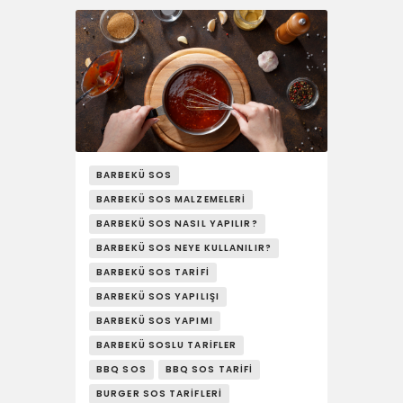
BARBEKÜ SOS
BARBEKÜ SOS MALZEMELERI
BARBEKÜ SOS NASIL YAPILIR?
BARBEKÜ SOS NEYE KULLANILIR?
BARBEKÜ SOS TARIFI
BARBEKÜ SOS YAPILIŞI
BARBEKÜ SOS YAPIMI
BARBEKÜ SOSLU TARIFLER
BBQ SOS
BBQ SOS TARIFI
BURGER SOS TARIFLERI